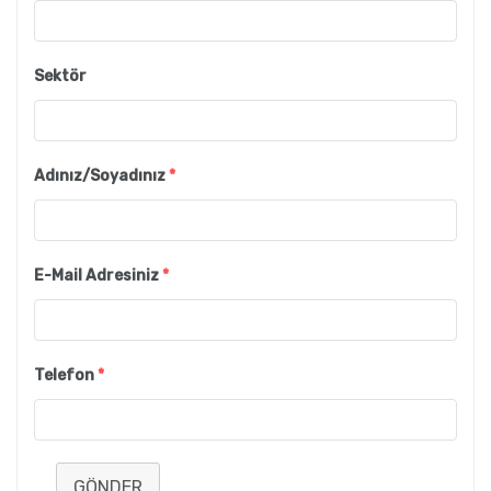
Sektör
Adınız/Soyadınız
*
E-Mail Adresiniz
*
Telefon
*
GÖNDER