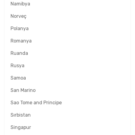
Namibya
Norveç
Polanya
Romanya
Ruanda
Rusya
Samoa
San Marino
Sao Tome and Principe
Sırbistan
Singapur