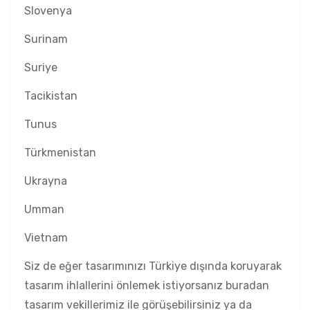
Slovenya
Surinam
Suriye
Tacikistan
Tunus
Türkmenistan
Ukrayna
Umman
Vietnam
Siz de eğer tasarımınızı Türkiye dışında koruyarak
tasarım ihlallerini önlemek istiyorsanız buradan
tasarım vekillerimiz ile görüşebilirsiniz ya da