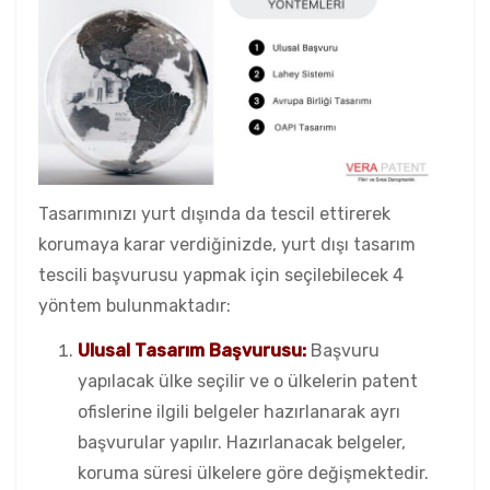
Tasarımınızı yurt dışında da tescil ettirerek
korumaya karar verdiğinizde, yurt dışı tasarım
tescili başvurusu yapmak için seçilebilecek 4
yöntem bulunmaktadır:
Ulusal Tasarım Başvurusu:
Başvuru
yapılacak ülke seçilir ve o ülkelerin patent
ofislerine ilgili belgeler hazırlanarak ayrı
başvurular yapılır. Hazırlanacak belgeler,
koruma süresi ülkelere göre değişmektedir.