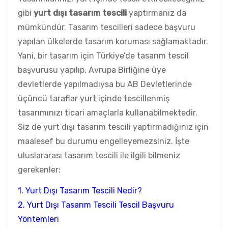
gibi
yurt dışı tasarım tescili
yaptırmanız da
mümkündür. Tasarım tescilleri sadece başvuru
yapılan ülkelerde tasarım koruması sağlamaktadır.
Yani, bir tasarım için Türkiye’de tasarım tescil
başvurusu yapılıp, Avrupa Birliğine üye
devletlerde yapılmadıysa bu AB Devletlerinde
üçüncü taraflar yurt içinde tescillenmiş
tasarımınızı ticari amaçlarla kullanabilmektedir.
Siz de yurt dışı tasarım tescili yaptırmadığınız için
maalesef bu durumu engelleyemezsiniz. İşte
uluslararası tasarım tescili ile ilgili bilmeniz
gerekenler:
1. Yurt Dışı Tasarım Tescili Nedir?
2. Yurt Dışı Tasarım Tescili Tescil Başvuru
Yöntemleri