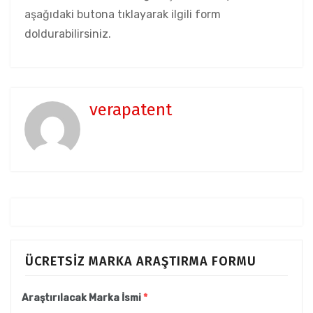
aşağıdaki butona tıklayarak ilgili form
doldurabilirsiniz.
verapatent
ÜCRETSİZ MARKA ARAŞTIRMA FORMU
Araştırılacak Marka İsmi
*