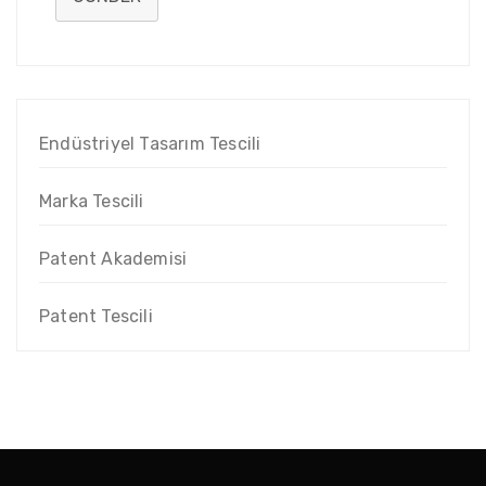
Endüstriyel Tasarım Tescili
Marka Tescili
Patent Akademisi
Patent Tescili