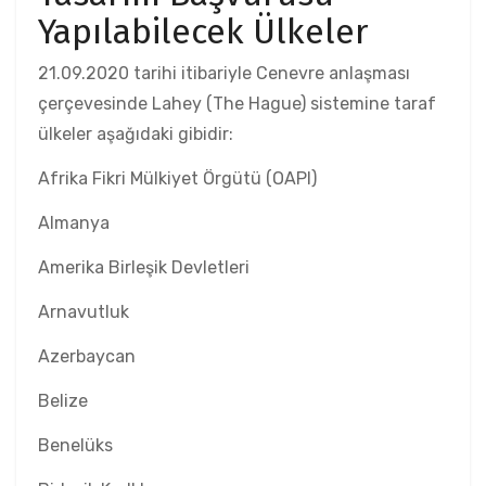
Yapılabilecek Ülkeler
21.09.2020 tarihi itibariyle Cenevre anlaşması
çerçevesinde Lahey (The Hague) sistemine taraf
ülkeler aşağıdaki gibidir:
Afrika Fikri Mülkiyet Örgütü (OAPI)
Almanya
Amerika Birleşik Devletleri
Arnavutluk
Azerbaycan
Belize
Benelüks