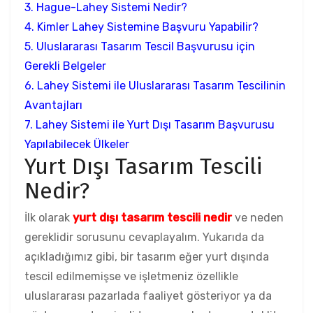
3. Hague-Lahey Sistemi Nedir?
4. Kimler Lahey Sistemine Başvuru Yapabilir?
5. Uluslararası Tasarım Tescil Başvurusu için
Gerekli Belgeler
6. Lahey Sistemi ile Uluslararası Tasarım Tescilinin
Avantajları
7. Lahey Sistemi ile Yurt Dışı Tasarım Başvurusu
Yapılabilecek Ülkeler
Yurt Dışı Tasarım Tescili
Nedir?
İlk olarak
yurt dışı tasarım tescili nedir
ve neden
gereklidir sorusunu cevaplayalım. Yukarıda da
açıkladığımız gibi, bir tasarım eğer yurt dışında
tescil edilmemişse ve işletmeniz özellikle
uluslararası pazarlada faaliyet gösteriyor ya da