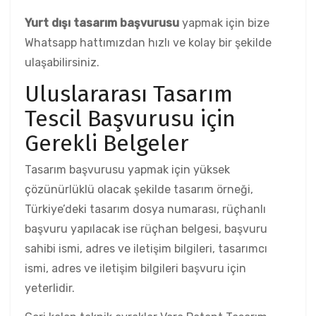
Yurt dışı tasarım başvurusu
yapmak için bize
Whatsapp hattımızdan hızlı ve kolay bir şekilde
ulaşabilirsiniz.
Uluslararası Tasarım
Tescil Başvurusu için
Gerekli Belgeler
Tasarım başvurusu yapmak için yüksek
çözünürlüklü olacak şekilde tasarım örneği,
Türkiye’deki tasarım dosya numarası, rüçhanlı
başvuru yapılacak ise rüçhan belgesi, başvuru
sahibi ismi, adres ve iletişim bilgileri, tasarımcı
ismi, adres ve iletişim bilgileri başvuru için
yeterlidir.