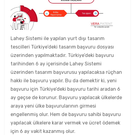
Lahey Sistemi ile yapılan yurt dışı tasarım
tescilleri Türkiye’deki tasarım başvuru dosyası
üzerinden yapılmaktadır. Türkiye’deki başvuru
tarihinden 6 ay içerisinde Lahey Sistemi
üzerinden tasarım başvurusu yapılacaksa rüçhan
hakkı ile başvuru yapılır. Bu da demektir ki, yeni
başvuru için Türkiye’deki başvuru tarihi aradan 6
ay geçse de korunur. Başvuru yapılacak ülkelerde
araya yeni ülke başvurularının girmesi
engellenmiş olur. Hem de başvuru sahibi başvuru
yapılacak ülkelere karar vermek ve ücret ödemek
için 6 ay vakit kazanmış olur.