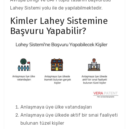
Lahey Sistemi yolu ile de yapılabilmektedir.
Kimler Lahey Sistemine
Başvuru Yapabilir?
Anlaşmaya üye ülke vatandaşları
Anlaşmaya üye ülkede aktif bir sınai faaliyeti
bulunan tüzel kişiler