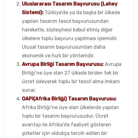
Uluslararası Tasarım Başvurusu (Lahey
Sistemi):
Türkiye’de ya da başka bir ülkede
yapılan tasarım tescil başvurusundan
hareketle, sözleşmeyi kabul etmiş diğer
ülkelere toplu başvuru yapılması işlemidir.
Ulusal tasarım başvurusundan daha
ekonomik ve hızlı bir yöntemdir.
Avrupa Birliği Tasarım Başvurusu:
Avrupa
Birliği’ne üye olan 27 ülkede birden tek bir
ücret ödeyerek toplu bir tescil alma imkanı
sunar.
OAPI(Afrika Birliği) Tasarım Başvurusu:
Afrika Birliği’ne üye olan ülkelerde yapılan
toplu bir tasarım başvurusudur. Ücret
avantajı ile Afrika’da faaliyet gösteren
şirketler için oldukça tercih edilen bir